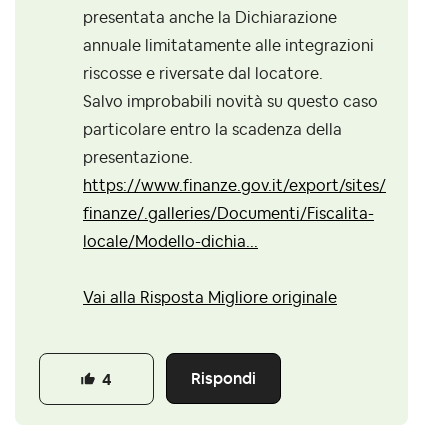
presentata anche la Dichiarazione
annuale limitatamente alle integrazioni
riscosse e riversate dal locatore.
Salvo improbabili novità su questo caso
particolare entro la scadenza della
presentazione.
https://www.finanze.gov.it/export/sites/
finanze/.galleries/Documenti/Fiscalita-
locale/Modello-dichia...
Vai alla Risposta Migliore originale
Rispondi
4