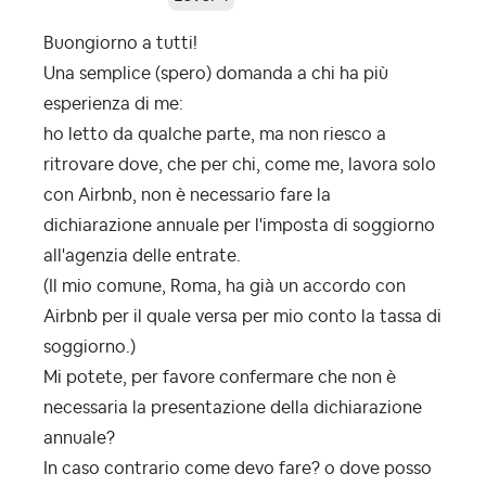
Buongiorno a tutti!
Una semplice (spero) domanda a chi ha più
esperienza di me:
ho letto da qualche parte, ma non riesco a
ritrovare dove, che per chi, come me, lavora solo
con Airbnb, non è necessario fare la
dichiarazione annuale per l'imposta di soggiorno
all'agenzia delle entrate.
(Il mio comune, Roma, ha già un accordo con
Airbnb per il quale versa per mio conto la tassa di
soggiorno.)
Mi potete, per favore confermare che non è
necessaria la presentazione della dichiarazione
annuale?
In caso contrario come devo fare? o dove posso