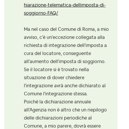
hiarazione-telematica-dellimposta-di-
soggiorno-FAQ/
Ma nel caso del Comune di Roma, a mio
avviso, c'è un'eccezione collegata alla
richiesta di integrazione dell'imposta a
cura del locatore, conseguente
all'aumento dell'imposta di soggiorno.
Se il locatore si è trovato nella
situazione di dover chiedere
l'integrazione avrà anche dichiarato al
Comune l'integrazione stessa.
Poiché la dichiarazione annuale
all'Agenzia non è altro che un riepilogo
delle dichiarazioni periodiche al
Comune, a mio parere, dovrà essere