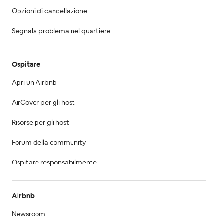
Opzioni di cancellazione
Segnala problema nel quartiere
Ospitare
Apri un Airbnb
AirCover per gli host
Risorse per gli host
Forum della community
Ospitare responsabilmente
Airbnb
Newsroom