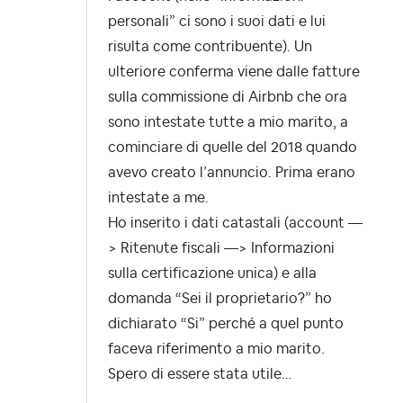
personali” ci sono i suoi dati e lui
risulta come contribuente). Un
ulteriore conferma viene dalle fatture
sulla commissione di Airbnb che ora
sono intestate tutte a mio marito, a
cominciare di quelle del 2018 quando
avevo creato l’annuncio. Prima erano
intestate a me.
Ho inserito i dati catastali (account ––
> Ritenute fiscali ––> Informazioni
sulla certificazione unica) e alla
domanda “Sei il proprietario?” ho
dichiarato “Si” perché a quel punto
faceva riferimento a mio marito.
Spero di essere stata utile…