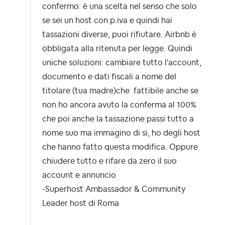
confermo: è una scelta nel senso che solo
se sei un host con p.iva e quindi hai
tassazioni diverse, puoi rifiutare. Airbnb è
obbligata alla ritenuta per legge. Quindi
uniche soluzioni: cambiare tutto l'account,
documento e dati fiscali a nome del
titolare (tua madre)che fattibile anche se
non ho ancora avuto la conferma al 100%
che poi anche la tassazione passi tutto a
nome suo ma immagino di si, ho degli host
che hanno fatto questa modifica. Oppure
chiudere tutto e rifare da zero il suo
account e annuncio
-Superhost Ambassador & Community
Leader host di Roma