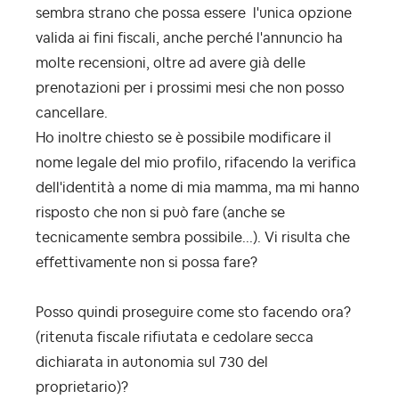
sembra strano che possa essere l'unica opzione
valida ai fini fiscali, anche perché l'annuncio ha
molte recensioni, oltre ad avere già delle
prenotazioni per i prossimi mesi che non posso
cancellare.
Ho inoltre chiesto se è possibile modificare il
nome legale del mio profilo, rifacendo la verifica
dell'identità a nome di mia mamma, ma mi hanno
risposto che non si può fare (anche se
tecnicamente sembra possibile...). Vi risulta che
effettivamente non si possa fare?
Posso quindi proseguire come sto facendo ora?
(ritenuta fiscale rifiutata e cedolare secca
dichiarata in autonomia sul 730 del
proprietario)?