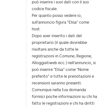
può inserire i suoi dati con il suo
codice fiscale.
Per quanto posso vedere io,
sull'annuncio figura "Elisa" come
host.
Dopo aver inserito i dati del
proprietario (il quale dovrebbe
risultare anche da tutte le
registrazioni in Comune, Regione,
Alloggiatiweb ecc.) nell'annuncio, si
può inserire "Elisa" come "Nome
preferito" e tutte le prenotazioni e
recensioni saranno presenti.
Comunque nella tua domanda
fornisci poche informazioni su chi ha
fatto le registrazioni e chi ha diritti