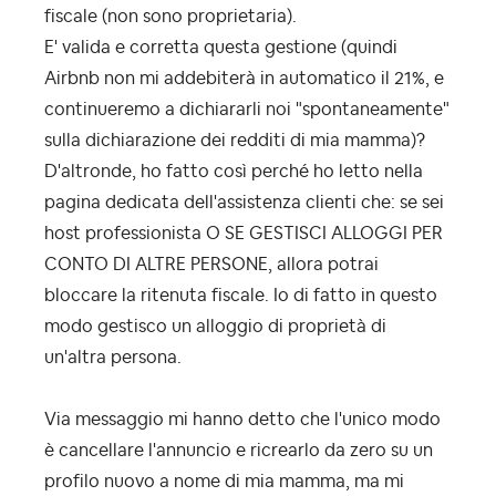
fiscale (non sono proprietaria).
E' valida e corretta questa gestione (quindi
Airbnb non mi addebiterà in automatico il 21%, e
continueremo a dichiararli noi "spontaneamente"
sulla dichiarazione dei redditi di mia mamma)?
D'altronde, ho fatto così perché ho letto nella
pagina dedicata dell'assistenza clienti che: se sei
host professionista O SE GESTISCI ALLOGGI PER
CONTO DI ALTRE PERSONE, allora potrai
bloccare la ritenuta fiscale. Io di fatto in questo
modo gestisco un alloggio di proprietà di
un'altra persona.
Via messaggio mi hanno detto che l'unico modo
è cancellare l'annuncio e ricrearlo da zero su un
profilo nuovo a nome di mia mamma, ma mi