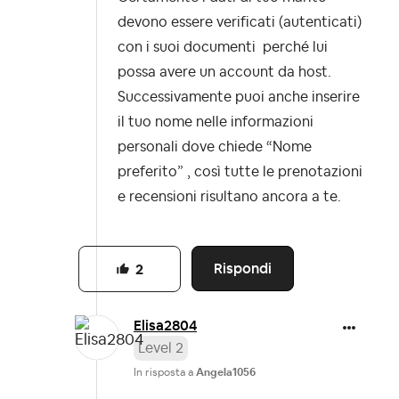
devono essere verificati (autenticati)
con i suoi documenti perché lui
possa avere un account da host.
Successivamente puoi anche inserire
il tuo nome nelle informazioni
personali dove chiede “Nome
preferito” , così tutte le prenotazioni
e recensioni risultano ancora a te.
Rispondi
2
Elisa2804
Level 2
In risposta a
Angela1056