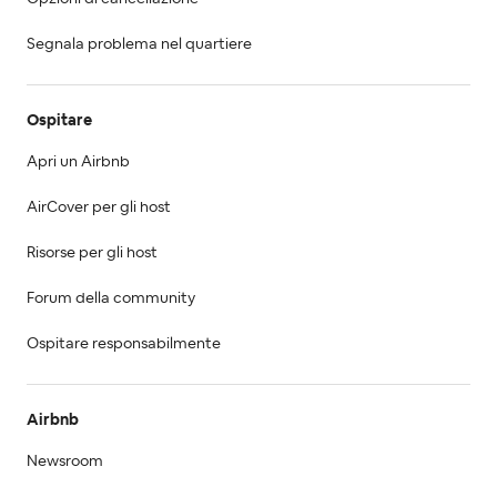
Segnala problema nel quartiere
Ospitare
Apri un Airbnb
AirCover per gli host
Risorse per gli host
Forum della community
Ospitare responsabilmente
Airbnb
Newsroom