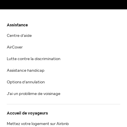
Assistance
Centre d'aide
AirCover
Lutte contre la discrimination
Assistance handicap
Options d'annulation
J'ai un problème de voisinage
Accueil de voyageurs
Mettez votre logement sur Airbnb