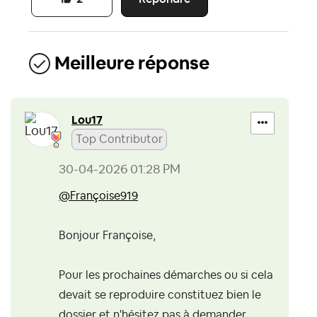
Meilleure réponse
Lou17
Top Contributor
‎30-04-2026
01:28 PM
@Françoise919
Bonjour Françoise,
Pour les prochaines démarches ou si cela
devait se reproduire constituez bien le
dossier et n'hésitez pas à demander