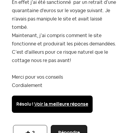
En effet j’ai été sanctionné par un retrait d’une
quarantaine d'euros sur le voyage suivant. Je
n'avais pas manipule le site et avait laissé
tombé.
Maintenant, j’ai compris comment le site
fonctionne et produirait les pièces demandées.
C’est d'ailleurs pour ce risque naturel que le
cottage nous re pas avant!
Merci pour vos conseils
Cordialement
Résolu !
Voir la meilleure réponse
Répondre
2