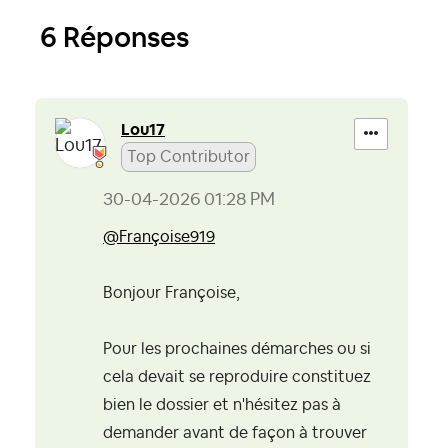
6 Réponses
Lou17
Top Contributor
‎30-04-2026
01:28 PM
@Françoise919
Bonjour Françoise,
Pour les prochaines démarches ou si
cela devait se reproduire constituez
bien le dossier et n'hésitez pas à
demander avant de façon à trouver