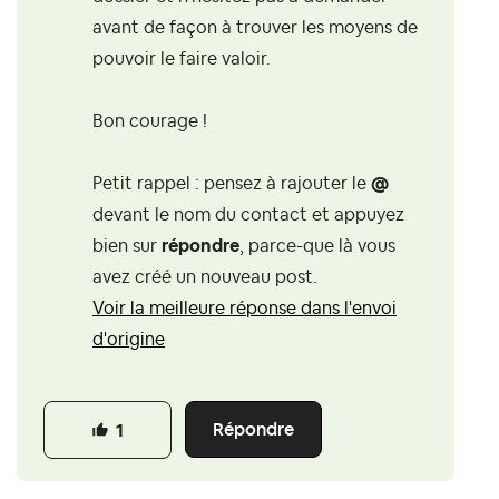
avant de façon à trouver les moyens de
pouvoir le faire valoir.
Bon courage !
Petit rappel : pensez à rajouter le
@
devant le nom du contact et appuyez
bien sur
répondre
, parce-que là vous
avez créé un nouveau post.
Voir la meilleure réponse dans l'envoi
d'origine
Répondre
1