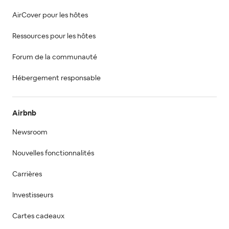
AirCover pour les hôtes
Ressources pour les hôtes
Forum de la communauté
Hébergement responsable
Airbnb
Newsroom
Nouvelles fonctionnalités
Carrières
Investisseurs
Cartes cadeaux