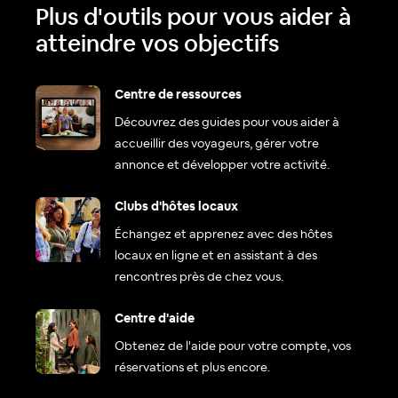
Plus d'outils pour vous aider à
atteindre vos objectifs
Centre de ressources
Découvrez des guides pour vous aider à
accueillir des voyageurs, gérer votre
annonce et développer votre activité.
Clubs d'hôtes locaux
Échangez et apprenez avec des hôtes
locaux en ligne et en assistant à des
rencontres près de chez vous.
Centre d'aide
Obtenez de l'aide pour votre compte, vos
réservations et plus encore.