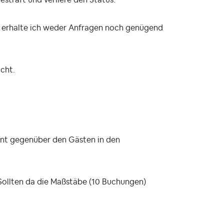
 erhalte ich weder Anfragen noch genügend
icht.
ent gegenüber den Gästen in den
Sollten da die Maßstäbe (10 Buchungen)