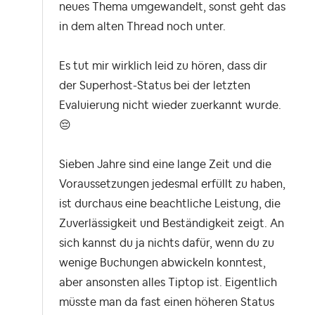
neues Thema umgewandelt, sonst geht das
in dem alten Thread noch unter.
Es tut mir wirklich leid zu hören, dass dir
der Superhost-Status bei der letzten
Evaluierung nicht wieder zuerkannt wurde.
😔
Sieben Jahre sind eine lange Zeit und die
Voraussetzungen jedesmal erfüllt zu haben,
ist durchaus eine beachtliche Leistung, die
Zuverlässigkeit und Beständigkeit zeigt. An
sich kannst du ja nichts dafür, wenn du zu
wenige Buchungen abwickeln konntest,
aber ansonsten alles Tiptop ist. Eigentlich
müsste man da fast einen höheren Status