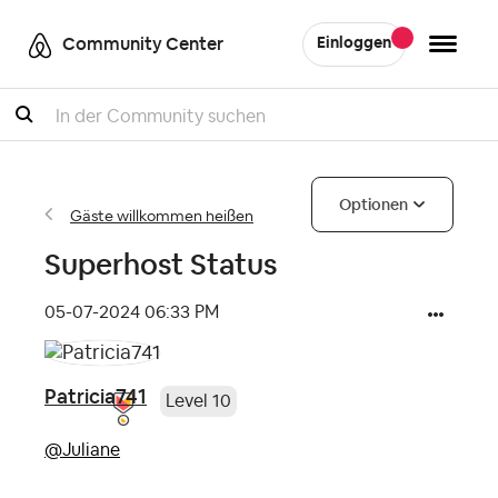
Community Center
Einloggen
Suche
Optionen
Gäste willkommen heißen
Superhost Status
‎05-07-2024
06:33 PM
Patricia741
Level 10
@Juliane