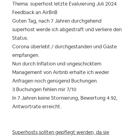
Thema: superhost letzte Evaluierung Juli 2024.
Feedback an AirBnB
Guten Tag, nach 7 Jahren durchgehend
superhost werde ich abgestraft und verliere den
Status.
Corona überlebt / durchgestanden und Gäste
empfangen.
Nun durch Inflation und ungeschicktem
Management von Airbnb erhalte ich weder
Anfragen noch genügend Buchungen.
3 Buchungen fehlen mir 7/10
In 7 Jahren keine Stornierung, Bewertung 4.92,
Antwortrate erreicht.
Superhosts sollten gepflegt werden, da sie