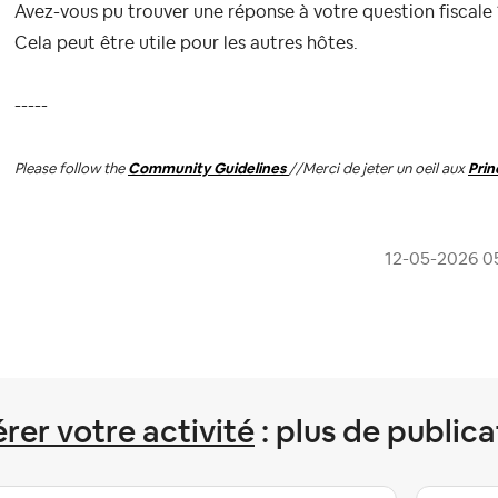
Avez-vous pu trouver une réponse à votre question fiscale 
Cela peut être utile pour les autres hôtes.
-----
Please follow the
Community Guidelines
//
Merci de jeter un oeil aux
Pri
‎12-05-2026
0
rer votre activité
: plus de publica