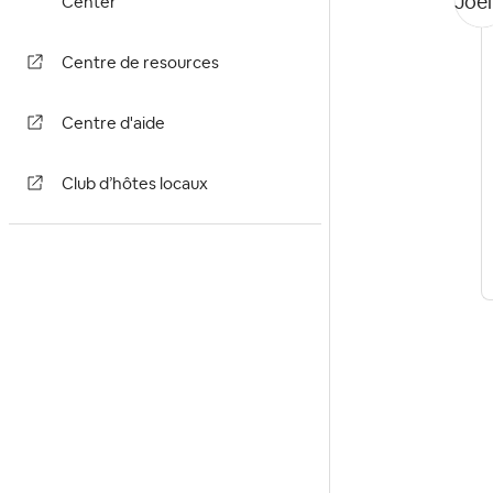
Center
Centre de resources
Centre d'aide
Club d’hôtes locaux