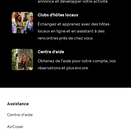
annonce et développer votre activité.
Clubs d'hôtes locaux
Échangez et apprenez avec des hôtes
locaux en ligne et en assistant à des
rencontres près de chez vous.
Centre d'aide
Obtenez de l'aide pour votre compte, vos
réservations et plus encore.
Assistance
Centre d'aide
AirCover