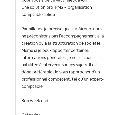
pour vous aider, il vaut mieux avoir
Une solution pro PMS + organisation
comptable solide.
Par ailleurs, je précise que sur Airbnb, nous
ne préconisons pas l’accompagnement à la
création ou à la structuration de sociétés.
Même si je peux apporter certaines
informations générales, je ne suis pas
habilitée à intervenir sur ces sujets. Il est
donc préférable de vous rapprocher d’un
professionnel compétent, tel qu’un expert-
comptable.
Bon week end,