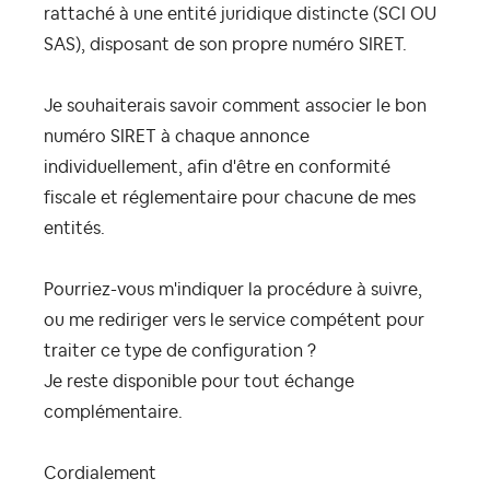
rattaché à une entité juridique distincte (SCI OU
SAS), disposant de son propre numéro SIRET.
Je souhaiterais savoir comment associer le bon
numéro SIRET à chaque annonce
individuellement, afin d'être en conformité
fiscale et réglementaire pour chacune de mes
entités.
Pourriez-vous m'indiquer la procédure à suivre,
ou me rediriger vers le service compétent pour
traiter ce type de configuration ?
Je reste disponible pour tout échange
complémentaire.
Cordialement