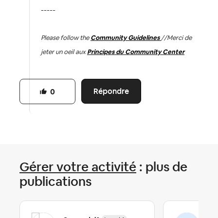
-----
Please follow the
Community Guidelines
//
Merci de
jeter un oeil aux
Principes du Community Center
Répondre
0
Gérer votre activité
: plus de
publications