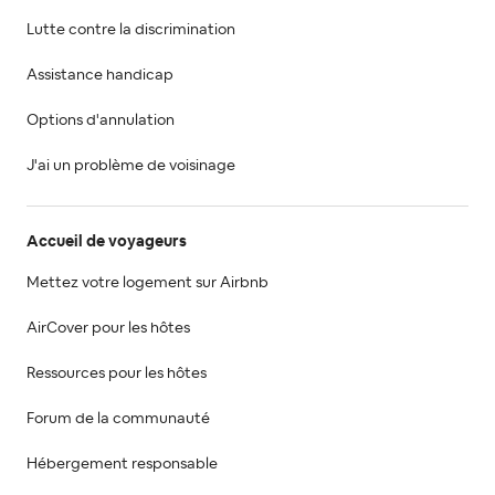
Lutte contre la discrimination
Assistance handicap
Options d'annulation
J'ai un problème de voisinage
Accueil de voyageurs
Mettez votre logement sur Airbnb
AirCover pour les hôtes
Ressources pour les hôtes
Forum de la communauté
Hébergement responsable