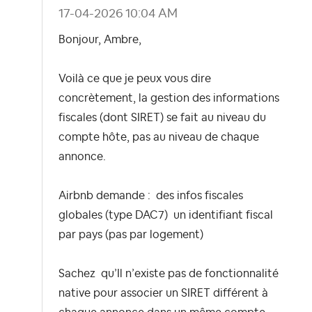
‎17-04-2026
10:04 AM
Bonjour, Ambre,
Voilà ce que je peux vous dire
concrètement,
la gestion des informations
fiscales (dont SIRET)
se fait
au niveau du
compte hôte
, pas au niveau de chaque
annonce.
Airbnb demande :
des infos fiscales
globales (type DAC7)
un identifiant fiscal
par pays (pas par logement)
Sachez qu’
Il n’existe pas de fonctionnalité
native pour associer un SIRET différent à