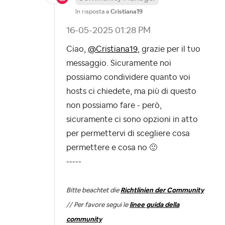
In risposta a
Cristiana19
‎16-05-2025
01:28 PM
Ciao,
@Cristiana19
, grazie per il tuo
messaggio. Sicuramente noi
possiamo condividere quanto voi
hosts ci chiedete, ma più di questo
non possiamo fare - però,
sicuramente ci sono opzioni in atto
per permettervi di scegliere cosa
permettere e cosa no
🙂
-----
Bitte beachtet die
Richtlinien der Community
// Per favore segui le
linee guida della
community