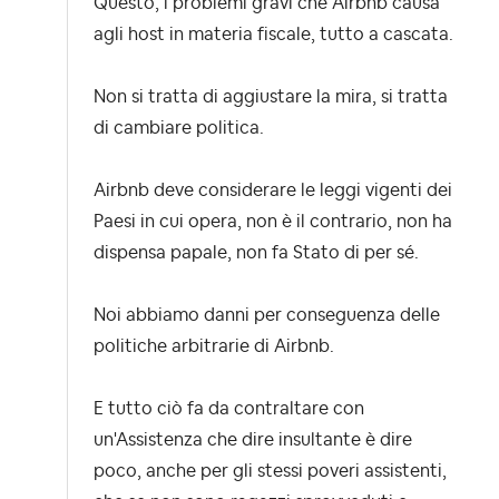
Questo, i problemi gravi che Airbnb causa
agli host in materia fiscale, tutto a cascata.
Non si tratta di aggiustare la mira, si tratta
di cambiare politica.
Airbnb deve considerare le leggi vigenti dei
Paesi in cui opera, non è il contrario, non ha
dispensa papale, non fa Stato di per sé.
Noi abbiamo danni per conseguenza delle
politiche arbitrarie di Airbnb.
E tutto ciò fa da contraltare con
un'Assistenza che dire insultante è dire
poco, anche per gli stessi poveri assistenti,