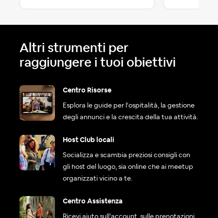
Altri strumenti per
raggiungere i tuoi obiettivi
Centro Risorse
Esplora le guide per l'ospitalità, la gestione
degli annunci e la crescita della tua attività.
Host Club locali
Socializza e scambia preziosi consigli con
gli host del luogo, sia online che ai meetup
organizzati vicino a te.
Centro Assistenza
Ricevi aiuto sull'account, sulle prenotazioni