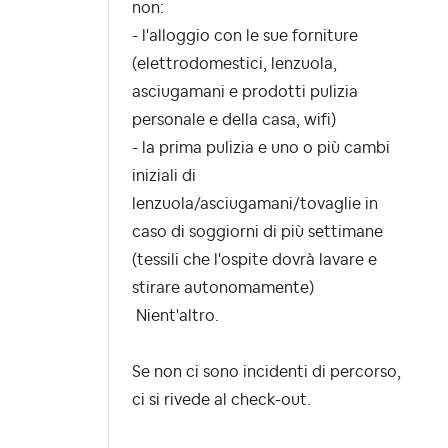
non:
- l'alloggio con le sue forniture
(elettrodomestici, lenzuola,
asciugamani e prodotti pulizia
personale e della casa, wifi)
- la prima pulizia e uno o più cambi
iniziali di
lenzuola/asciugamani/tovaglie in
caso di soggiorni di più settimane
(tessili che l'ospite dovrà lavare e
stirare autonomamente)
Nient'altro.
Se non ci sono incidenti di percorso,
ci si rivede al check-out.