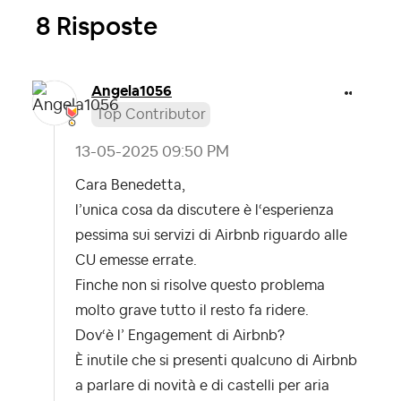
8 Risposte
Angela1056
Top Contributor
‎13-05-2025
09:50 PM
Cara Benedetta,
l’unica cosa da discutere è l‘esperienza
pessima sui servizi di Airbnb riguardo alle
CU emesse errate.
Finche non si risolve questo problema
molto grave tutto il resto fa ridere.
Dov‘è l’ Engagement di Airbnb?
È inutile che si presenti qualcuno di Airbnb
a parlare di novità e di castelli per aria