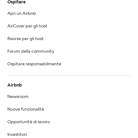
Ospitare
Apri un Airbnb
AirCover per gli host
Risorse per gli host
Forum della community
Ospitare responsabilmente
Airbnb
Newsroom
Nuove funzionalità
Opportunità di lavoro
Investitori