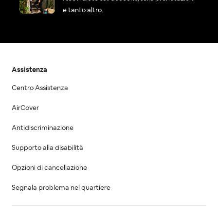
e tanto altro.
Assistenza
Centro Assistenza
AirCover
Antidiscriminazione
Supporto alla disabilità
Opzioni di cancellazione
Segnala problema nel quartiere