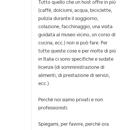
Tutto quello che un host offre in più
(caffé, dolciumi, acqua, biciclette,
pulizia durante il soggiorno,
colazione, facchinaggio, una visita
guidata al museo vicino, un corso di
cucina, ecc.) non si può fare. Per
tutte queste cose e per molte di più
in Italia ci sono specifiche e sudate
licenze (di somministrazione di
alimenti, di prestazione di servizi,
ecc.).
Perché noi siamo privati e non
professionisti.
Spiegami, per favore, perché ora