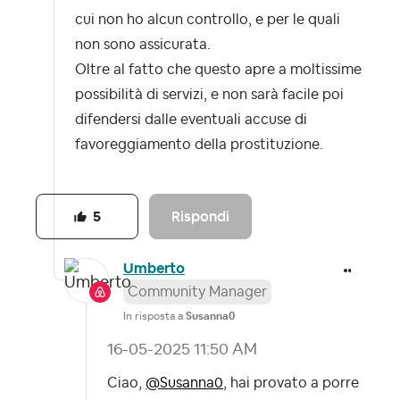
cui non ho alcun controllo, e per le quali
non sono assicurata.
Oltre al fatto che questo apre a moltissime
possibilità di servizi, e non sarà facile poi
difendersi dalle eventuali accuse di
favoreggiamento della prostituzione.
Rispondi
5
Umberto
Community Manager
In risposta a
Susanna0
‎16-05-2025
11:50 AM
Ciao,
@Susanna0
, hai provato a porre