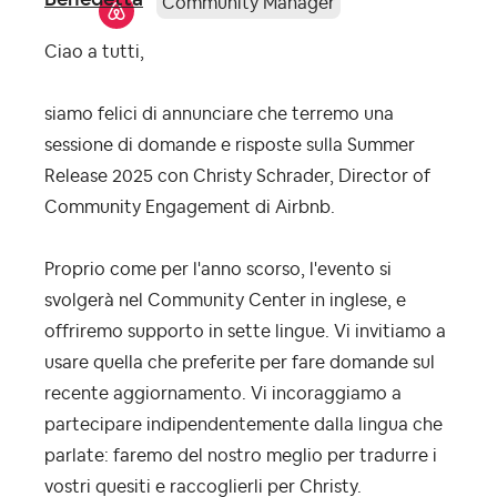
Community Manager
Ciao a tutti,
siamo felici di annunciare che terremo una
sessione di domande e risposte sulla Summer
Release 2025 con Christy Schrader, Director of
Community Engagement di Airbnb.
Proprio come per l'anno scorso, l'evento si
svolgerà nel Community Center in inglese, e
offriremo supporto in sette lingue. Vi invitiamo a
usare quella che preferite per fare domande sul
recente aggiornamento.
Vi incoraggiamo a
partecipare indipendentemente dalla lingua che
parlate: faremo del nostro meglio per tradurre i
vostri quesiti e raccoglierli per Christy.