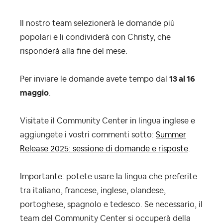
Il nostro team selezionerà le domande più
popolari e li condividerà con Christy, che
risponderà alla fine del mese.
Per inviare le domande avete tempo dal
13 al 16
maggio
.
Visitate il Community Center in lingua inglese e
aggiungete i vostri commenti sotto:
Summer
Release 2025: sessione di domande e risposte
.
Importante: potete usare la lingua che preferite
tra italiano, francese, inglese, olandese,
portoghese, spagnolo e tedesco. Se necessario, il
team del Community Center si occuperà della