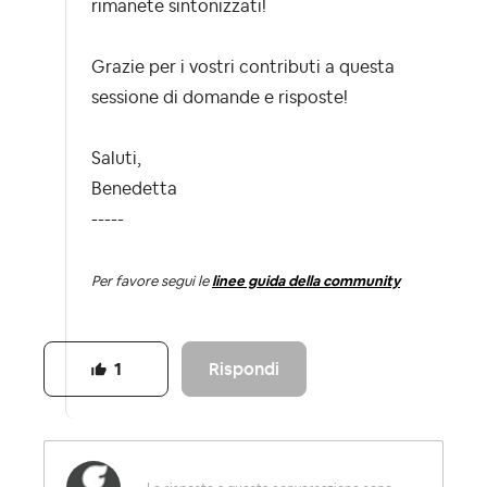
rimanete sintonizzati!
Grazie per i vostri contributi a questa
sessione di domande e risposte!
Saluti,
Benedetta
-----
Per favore segui le
linee guida della community
Rispondi
1