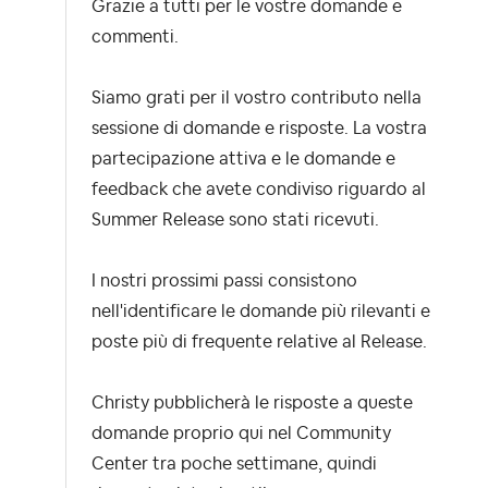
Grazie a tutti per le vostre domande e
commenti.
Siamo grati per il vostro contributo nella
sessione di domande e risposte. La vostra
partecipazione attiva e le domande e
feedback che avete condiviso riguardo al
Summer Release sono stati ricevuti.
I nostri prossimi passi consistono
nell'identificare le domande più rilevanti e
poste più di frequente relative al Release.
Christy pubblicherà le risposte a queste
domande proprio qui nel Community
Center tra poche settimane, quindi