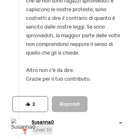
che se non sono ragazzi sprovveduti e
capiscono le nostre proteste, sono
costretti a dire il contrario di quanto è
sancito dalle nostre leggi. Se sono
sprovveduti, la maggior parte delle volte
non comprendono neppure il senso di
quello che gli si chiede.
Altro non c'è da dire.
Grazie per il tuo contributo.
Rispondi
2
Susanna0
Level 10