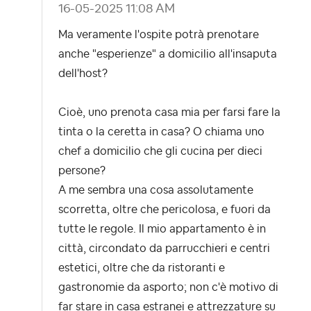
‎16-05-2025
11:08 AM
Ma veramente l'ospite potrà prenotare
anche "esperienze" a domicilio all'insaputa
dell'host?
Cioè, uno prenota casa mia per farsi fare la
tinta o la ceretta in casa? O chiama uno
chef a domicilio che gli cucina per dieci
persone?
A me sembra una cosa assolutamente
scorretta, oltre che pericolosa, e fuori da
tutte le regole. Il mio appartamento è in
città, circondato da parrucchieri e centri
estetici, oltre che da ristoranti e
gastronomie da asporto; non c'è motivo di
far stare in casa estranei e attrezzature su