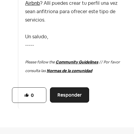
Airbnb
? Allí puedes crear tu perfil una vez
sean anfitriona para ofrecer este tipo de
servicios.
Un saludo,
-----
Please follow the
Community Guidelines
// Por favor
consulta las
Normas de la comunidad
Responder
0