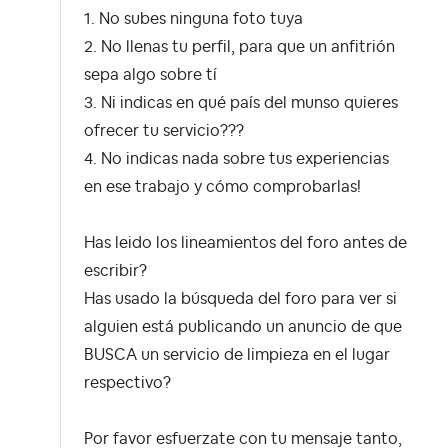
1. No subes ninguna foto tuya
2. No llenas tu perfil, para que un anfitrión
sepa algo sobre tí
3. Ni indicas en qué país del munso quieres
ofrecer tu servicio???
4. No indicas nada sobre tus experiencias
en ese trabajo y cómo comprobarlas!
Has leido los lineamientos del foro antes de
escribir?
Has usado la búsqueda del foro para ver si
alguien está publicando un anuncio de que
BUSCA un servicio de limpieza en el lugar
respectivo?
Por favor esfuerzate con tu mensaje tanto,