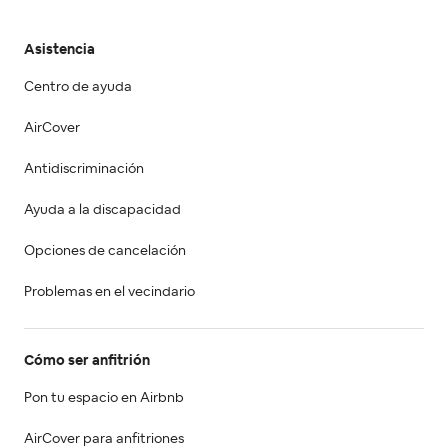
Asistencia
Centro de ayuda
AirCover
Antidiscriminación
Ayuda a la discapacidad
Opciones de cancelación
Problemas en el vecindario
Cómo ser anfitrión
Pon tu espacio en Airbnb
AirCover para anfitriones