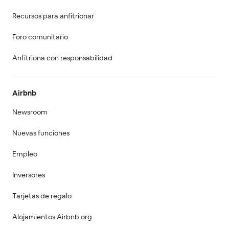
Recursos para anfitrionar
Foro comunitario
Anfitriona con responsabilidad
Airbnb
Newsroom
Nuevas funciones
Empleo
Inversores
Tarjetas de regalo
Alojamientos Airbnb.org