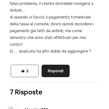
falso problema, il cliente dovrebbe rivolgersi a
Airbnb....
4) quando io faccio il pagamento trimestrale
della tassa al comune, dovrò quindi escludere i
pagamenti già fatti da airbnb, ma come
dimostro che sono stati effettuati per mio
conto?
5) .... qualcuno ha altri dubbi da aggiungere ?
Rispondi
2
7 Risposte