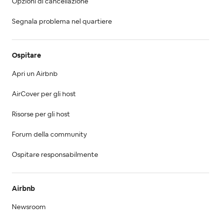
Opzioni di cancellazione
Segnala problema nel quartiere
Ospitare
Apri un Airbnb
AirCover per gli host
Risorse per gli host
Forum della community
Ospitare responsabilmente
Airbnb
Newsroom