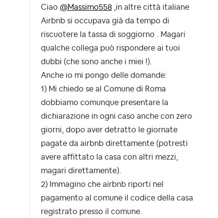
Ciao
@Massimo558
,in altre città italiane
Airbnb si occupava già da tempo di
riscuotere la tassa di soggiorno . Magari
qualche collega può rispondere ai tuoi
dubbi (che sono anche i miei !).
Anche io mi pongo delle domande:
1) Mi chiedo se al Comune di Roma
dobbiamo comunque presentare la
dichiarazione in ogni caso anche con zero
giorni, dopo aver detratto le giornate
pagate da airbnb direttamente (potresti
avere affittato la casa con altri mezzi,
magari direttamente).
2) Immagino che airbnb riporti nel
pagamento al comune il codice della casa
registrato presso il comune.