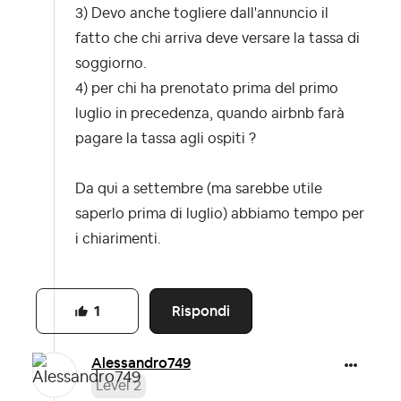
3) Devo anche togliere dall'annuncio il
fatto che chi arriva deve versare la tassa di
soggiorno.
4) per chi ha prenotato prima del primo
luglio in precedenza, quando airbnb farà
pagare la tassa agli ospiti ?
Da qui a settembre (ma sarebbe utile
saperlo prima di luglio) abbiamo tempo per
i chiarimenti.
Rispondi
1
Alessandro749
Level 2