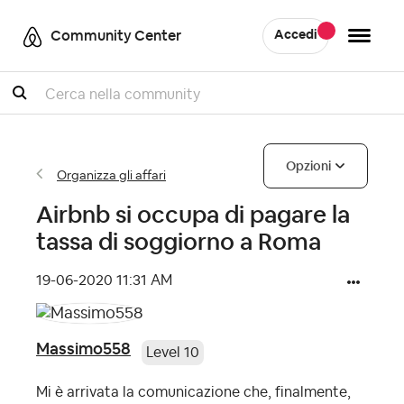
Community Center
Accedi
Cercare
Opzioni
Organizza gli affari
Airbnb si occupa di pagare la
tassa di soggiorno a Roma
‎19-06-2020
11:31 AM
Massimo558
Level 10
Mi è arrivata la comunicazione che, finalmente,