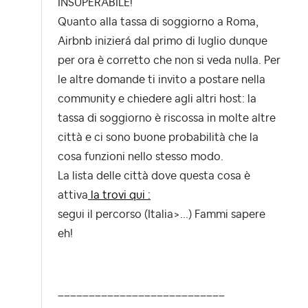
INSUPERABILE!
Quanto alla tassa di soggiorno a Roma,
Airbnb inizierá dal primo di luglio dunque
per ora è corretto che non si veda nulla. Per
le altre domande ti invito a postare nella
community e chiedere agli altri host: la
tassa di soggiorno è riscossa in molte altre
città e ci sono buone probabilità che la
cosa funzioni nello stesso modo.
La lista delle città dove questa cosa è
attiva
la trovi qui :
segui il percorso (Italia>...) Fammi sapere
eh!
___________________________