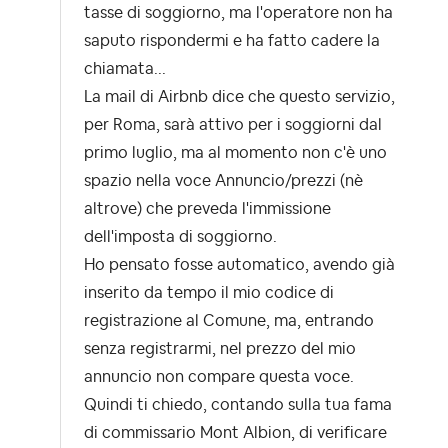
tasse di soggiorno, ma l'operatore non ha
saputo rispondermi e ha fatto cadere la
chiamata...
La mail di Airbnb dice che questo servizio,
per Roma, sarà attivo per i soggiorni dal
primo luglio, ma al momento non c'è uno
spazio nella voce Annuncio/prezzi (nè
altrove) che preveda l'immissione
dell'imposta di soggiorno.
Ho pensato fosse automatico, avendo già
inserito da tempo il mio codice di
registrazione al Comune, ma, entrando
senza registrarmi, nel prezzo del mio
annuncio non compare questa voce.
Quindi ti chiedo, contando sulla tua fama
di commissario Mont Albion, di verificare