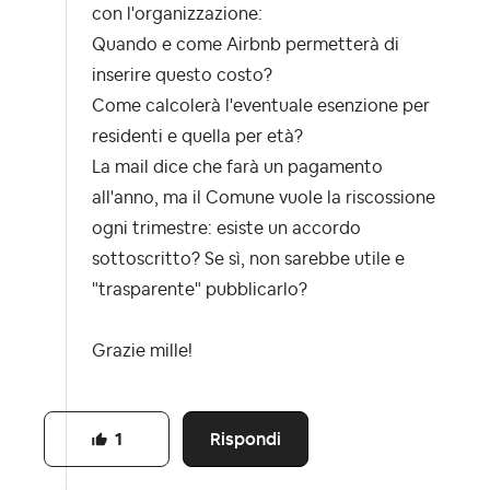
con l'organizzazione:
Quando e come Airbnb permetterà di
inserire questo costo?
Come calcolerà l'eventuale esenzione per
residenti e quella per età?
La mail dice che farà un pagamento
all'anno, ma il Comune vuole la riscossione
ogni trimestre: esiste un accordo
sottoscritto? Se sì, non sarebbe utile e
"trasparente" pubblicarlo?
Grazie mille!
Rispondi
1