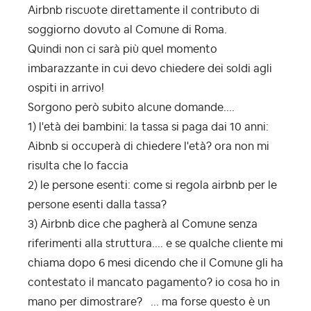
Airbnb riscuote direttamente il contributo di
soggiorno dovuto al Comune di Roma.
Quindi non ci sarà più quel momento
imbarazzante in cui devo chiedere dei soldi agli
ospiti in arrivo!
Sorgono però subito alcune domande....
1) l'età dei bambini: la tassa si paga dai 10 anni:
Aibnb si occuperà di chiedere l'età? ora non mi
risulta che lo faccia
2) le persone esenti: come si regola airbnb per le
persone esenti dalla tassa?
3) Airbnb dice che pagherà al Comune senza
riferimenti alla struttura.... e se qualche cliente mi
chiama dopo 6 mesi dicendo che il Comune gli ha
contestato il mancato pagamento? io cosa ho in
mano per dimostrare? ... ma forse questo è un