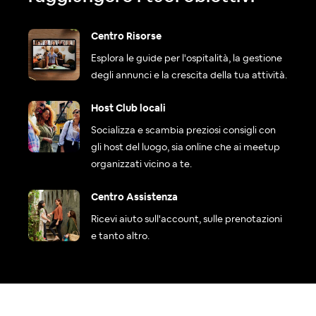
Centro Risorse
Esplora le guide per l'ospitalità, la gestione
degli annunci e la crescita della tua attività.
Host Club locali
Socializza e scambia preziosi consigli con
gli host del luogo, sia online che ai meetup
organizzati vicino a te.
Centro Assistenza
Ricevi aiuto sull'account, sulle prenotazioni
e tanto altro.