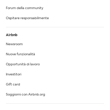
Forum della community
Ospitare responsabilmente
Airbnb
Newsroom
Nuove funzionalità
Opportunità di lavoro
Investitori
Gift card
Soggiorni con Airbnb.org