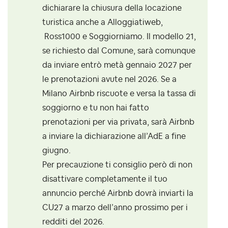
dichiarare la chiusura della locazione
turistica anche a Alloggiatiweb,
Ross1000 e Soggiorniamo. Il modello 21,
se richiesto dal Comune, sarà comunque
da inviare entrò metà gennaio 2027 per
le prenotazioni avute nel 2026. Se a
Milano Airbnb riscuote e versa la tassa di
soggiorno e tu non hai fatto
prenotazioni per via privata, sarà Airbnb
a inviare la dichiarazione all’AdE a fine
giugno.
Per precauzione ti consiglio però di non
disattivare completamente il tuo
annuncio perché Airbnb dovrà inviarti la
CU27 a marzo dell’anno prossimo per i
redditi del 2026.