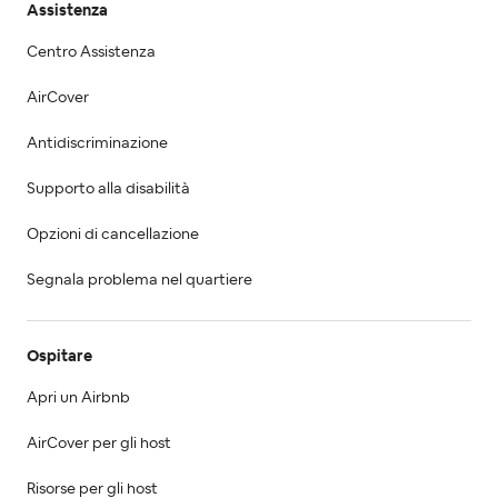
Assistenza
Centro Assistenza
AirCover
Antidiscriminazione
Supporto alla disabilità
Opzioni di cancellazione
Segnala problema nel quartiere
Ospitare
Apri un Airbnb
AirCover per gli host
Risorse per gli host