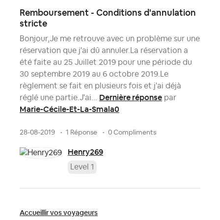
Remboursement - Conditions d'annulation
stricte
Bonjour,Je me retrouve avec un problème sur une
réservation que j'ai dû annuler.La réservation a
été faite au 25 Juillet 2019 pour une période du
30 septembre 2019 au 6 octobre 2019.Le
règlement se fait en plusieurs fois et j'ai déjà
Dernière réponse
réglé une partie.J'ai...
par
Marie-Cécile-Et-La-Smala0
28-08-2019
1 Réponse
0 Compliments
Henry269
Level 1
Accueillir vos voyageurs