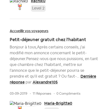
Rachik0
Level 2
Accueillir vos voyageurs
Petit-déjeuner gratuit chez l'habitant
Bonjour à tous,Après certains conseils, j'ai
modifié mon annonce concernant le petit-
déjeuner.Pensez-vous que nous puissions, en tant
que chambre chez l'habitant, mettre sur
l'annonce que le petit-déjeuner pourra se
Dernière
prendre et qu'il est gratuit ? Ou faut-...
réponse
Alexandre105
par
03-09-2019
11 Réponses
0 Compliments
Maria-Brigitte0