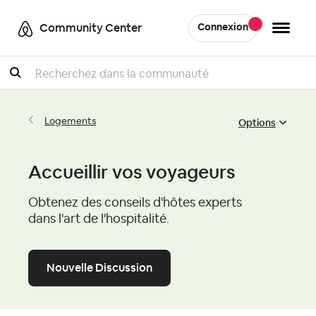
Community Center
Connexion
Recherche
Options
Logements
Accueillir vos voyageurs
Obtenez des conseils d'hôtes experts
dans l'art de l'hospitalité.
Nouvelle Discussion