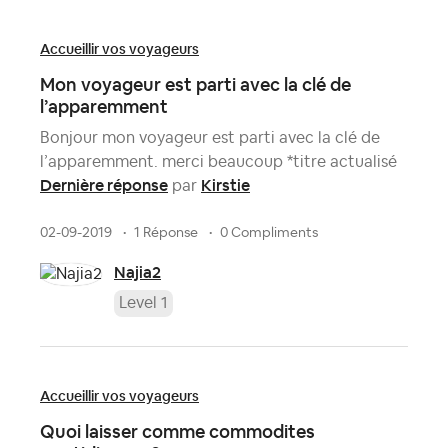
Accueillir vos voyageurs
Mon voyageur est parti avec la clé de
l’apparemment
Bonjour mon voyageur est parti avec la clé de
l’apparemment. merci beaucoup *titre actualisé
Dernière réponse
Kirstie
par
02-09-2019
1 Réponse
0 Compliments
Najia2
Level 1
Accueillir vos voyageurs
Quoi laisser comme commodites