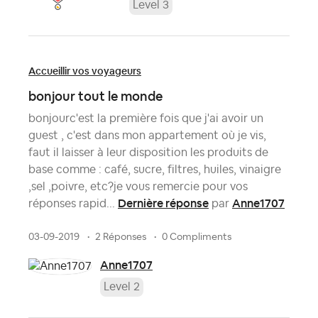
Level 3
Accueillir vos voyageurs
bonjour tout le monde
bonjourc'est la première fois que j'ai avoir un
guest , c'est dans mon appartement où je vis,
faut il laisser à leur disposition les produits de
base comme : café, sucre, filtres, huiles, vinaigre
,sel ,poivre, etc?je vous remercie pour vos
Dernière réponse
Anne1707
réponses rapid...
par
03-09-2019
2 Réponses
0 Compliments
Anne1707
Level 2