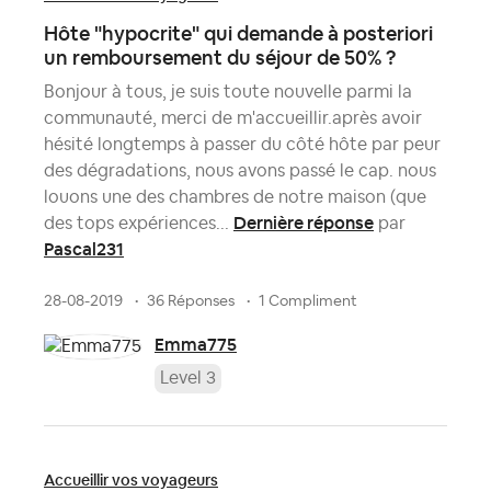
Hôte "hypocrite" qui demande à posteriori
un remboursement du séjour de 50% ?
Bonjour à tous, je suis toute nouvelle parmi la
communauté, merci de m'accueillir.après avoir
hésité longtemps à passer du côté hôte par peur
des dégradations, nous avons passé le cap. nous
louons une des chambres de notre maison (que
Dernière réponse
des tops expériences...
par
Pascal231
28-08-2019
36 Réponses
1 Compliment
Emma775
Level 3
Accueillir vos voyageurs