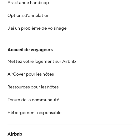
Assistance handicap
Options d'annulation
J'ai un problème de voisinage
Accueil de voyageurs
Mettez votre logement sur Airbnb
AirCover pour les hôtes
Ressources pour les hôtes
Forum de la communauté
Hébergement responsable
Airbnb