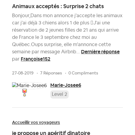
Animaux acceptés : Surprise 2 chats
Bonjour,Dans mon annonce j'accepte les animaux
car j'ai déjà 3 chiens alors 1 de plus J'ai une
réservation de 2 jeunes filles de 21 ans qui arrive
de France le 3 septembre chez moi au
Québec.Oups surprise, elle m'annonce cette
Dernière réponse
semaine par message Airbnb...
Françoise152
par
27-08-2019
7 Réponses
0 Compliments
Marie-Josee6
Level 2
Accueillir vos voyageurs
je propose un apéritif dinatoire