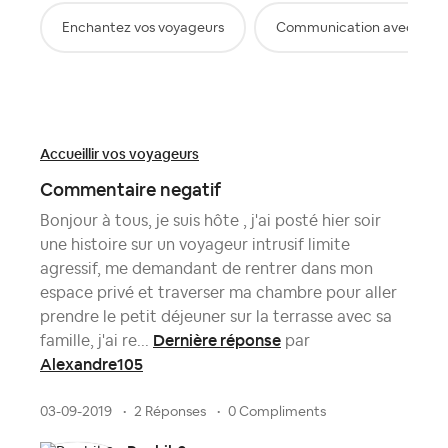
Enchantez vos voyageurs
Communication avec les v
Accueillir vos voyageurs
Commentaire negatif
Bonjour à tous, je suis hôte , j'ai posté hier soir
une histoire sur un voyageur intrusif limite
agressif, me demandant de rentrer dans mon
espace privé et traverser ma chambre pour aller
prendre le petit déjeuner sur la terrasse avec sa
Dernière réponse
famille, j'ai re...
par
Alexandre105
03-09-2019
2 Réponses
0 Compliments