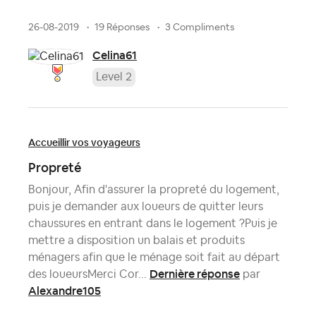
26-08-2019
19 Réponses
3 Compliments
Celina61
Level 2
Accueillir vos voyageurs
Propreté
Bonjour, Afin d'assurer la propreté du logement,
puis je demander aux loueurs de quitter leurs
chaussures en entrant dans le logement ?Puis je
mettre a disposition un balais et produits
ménagers afin que le ménage soit fait au départ
Dernière réponse
des loueursMerci Cor...
par
Alexandre105