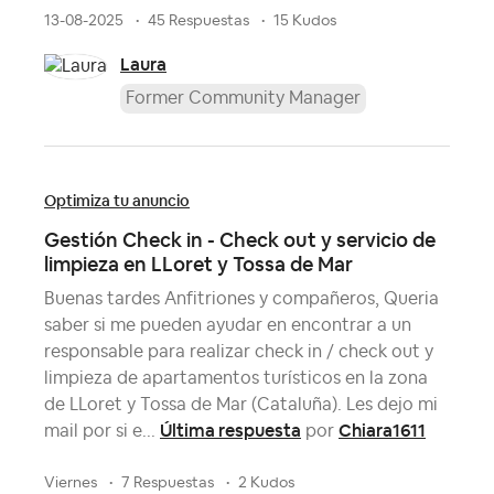
13-08-2025
45 Respuestas
15 Kudos
Laura
Former Community Manager
Optimiza tu anuncio
Gestión Check in - Check out y servicio de
limpieza en LLoret y Tossa de Mar
Buenas tardes Anfitriones y compañeros, Queria
saber si me pueden ayudar en encontrar a un
responsable para realizar check in / check out y
limpieza de apartamentos turísticos en la zona
de LLoret y Tossa de Mar (Cataluña). Les dejo mi
Última respuesta
Chiara1611
mail por si e...
por
viernes
7 Respuestas
2 Kudos