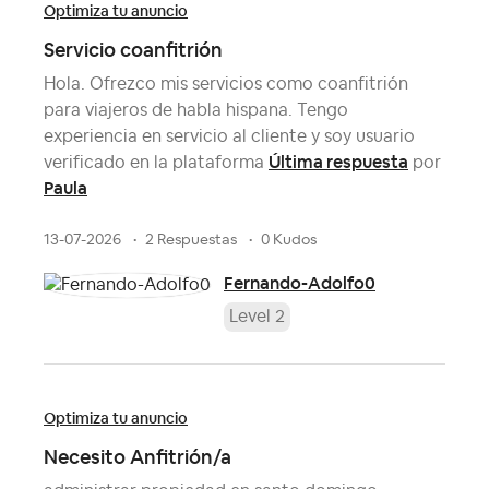
Optimiza tu anuncio
Servicio coanfitrión
Hola. Ofrezco mis servicios como coanfitrión
para viajeros de habla hispana. Tengo
experiencia en servicio al cliente y soy usuario
Última respuesta
verificado en la plataforma
por
Paula
13-07-2026
2 Respuestas
0 Kudos
Fernando-Adolfo0
Level 2
Optimiza tu anuncio
Necesito Anfitrión/a