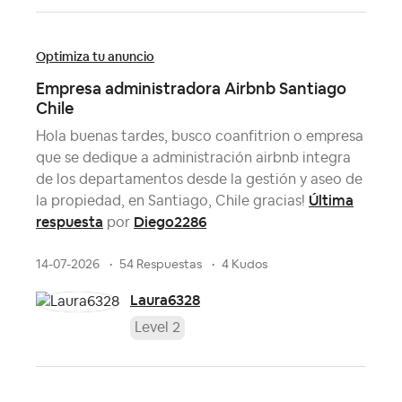
Optimiza tu anuncio
Empresa administradora Airbnb Santiago
Chile
Hola buenas tardes, busco coanfitrion o empresa
que se dedique a administración airbnb integra
de los departamentos desde la gestión y aseo de
Última
la propiedad, en Santiago, Chile gracias!
respuesta
Diego2286
por
14-07-2026
54 Respuestas
4 Kudos
Laura6328
Level 2