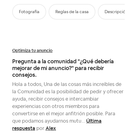
Fotografía
Reglas de la casa
Descripción del
Optimiza tu anuncio
Pregunta a la comunidad "¿Qué debería
mejorar de mi anuncio?" para recibir
consejos.
Hola a todos, Una de las cosas más increíbles de
la Comunidad es la posibilidad de pedir y ofrecer
ayuda, recibir consejos e intercambiar
experiencias con otros miembros para
convertirse en el mejor anfitrión posible. Para
Última
que podamos ayudarnos mutu...
respuesta
Alex
por