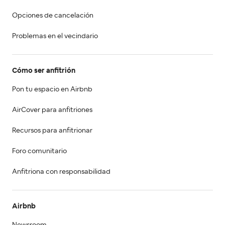
Opciones de cancelación
Problemas en el vecindario
Cómo ser anfitrión
Pon tu espacio en Airbnb
AirCover para anfitriones
Recursos para anfitrionar
Foro comunitario
Anfitriona con responsabilidad
Airbnb