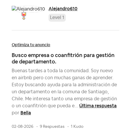
Alejandro610
Level 1
Optimiza tu anuncio
Busco empresa o coanfitrión para gestión
de departamento.
Buenas tardes a toda la comunidad. Soy nuevo
en airbnb pero con muchas ganas de aprender.
Estoy buscando ayuda para la administración de
un departamento en la comuna de Santiago,
Chile. Me interesa tanto una empresa de gestión
Última respuesta
o un coanfitrión que pueda e...
Bella
por
02-08-2026
9 Respuestas
1 Kudo