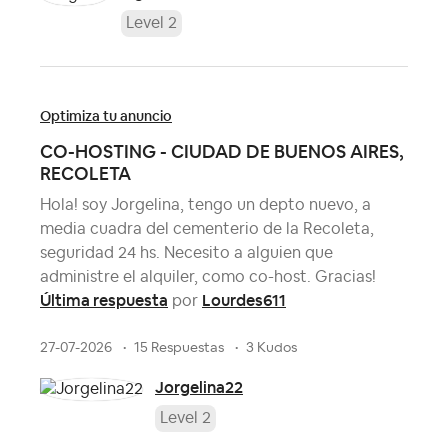
Level 2
Optimiza tu anuncio
CO-HOSTING - CIUDAD DE BUENOS AIRES,
RECOLETA
Hola! soy Jorgelina, tengo un depto nuevo, a
media cuadra del cementerio de la Recoleta,
seguridad 24 hs. Necesito a alguien que
administre el alquiler, como co-host. Gracias!
Última respuesta
Lourdes611
por
27-07-2026
15 Respuestas
3 Kudos
Jorgelina22
Level 2