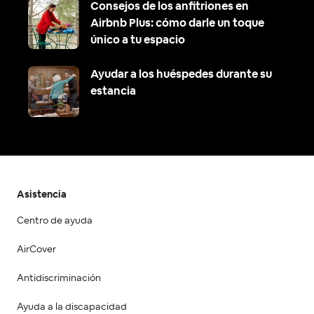
Consejos de los anfitriones en
Airbnb Plus: cómo darle un toque
único a tu espacio
Ayudar a los huéspedes durante su
estancia
Asistencia
Centro de ayuda
AirCover
Antidiscriminación
Ayuda a la discapacidad