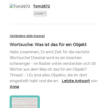
Tom2672
Level 1
Optimiere dein Inserat
Wortsuche: Was ist das für ein Objekt
Hallo zusammen, Es wird Zeit für die nächste
Wortsuche! Diesmal wird es ein bisschen
schwieriger - im Raster unten verstecken sich 30
Wörter aus dem Was ist das für ein Objekt?
Thread :- ) Es sind alles Objekte, die ihr dort
Letzte Antwort
eingestellt habt und die err...
von
Anna