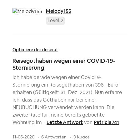
Melody155
Level 2
Optimiere dein Inserat
Reiseguthaben wegen einer COVID-19-
Stornierung
Ich habe gerade wegen einer Covid19-
Stornierung ein Reiseguthaben von 396.- Euro
erhalten (Gültigkeit: 31. Dez. 2021). Nun erfahre
ich, dass das Guthaben nur bei einer
NEUBUCHUNG verwendet werden kann. Die
zweite Rate für meine bereits gebuchte
Letzte Antwort
Patricia741
Wohnung im...
von
11-06-2020
6 Antworten
0 Kudos