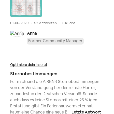
01-06-2020
52 Antworten
6 Kudos
Anna
Former Community Manager
Optimiere dein Inserat
Stornobestimmungen
Für mich sind die AIRBNB Stornobestimmungen
von der Verständigung her der reinste Horror,
zumindest in der Deutschen Version!!!. Schade
auch dass es keine Stornos mit einer 25 % igen
Erstattung gibt.Ein Ferienhausvermieter hat
Letzte Antwort
kaum eine Chance eine neue B...