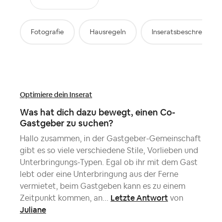
Fotografie
Hausregeln
Inseratsbeschreibung
Optimiere dein Inserat
Was hat dich dazu bewegt, einen Co-
Gastgeber zu suchen?
Hallo zusammen, in der Gastgeber-Gemeinschaft
gibt es so viele verschiedene Stile, Vorlieben und
Unterbringungs-Typen. Egal ob ihr mit dem Gast
lebt oder eine Unterbringung aus der Ferne
vermietet, beim Gastgeben kann es zu einem
Letzte Antwort
Zeitpunkt kommen, an...
von
Juliane