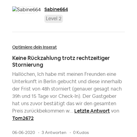
Sabine664
Level 2
Optimiere dein Inserat
Keine Rückzahlung trotz rechtzeitiger
Stornierung
Hallöchen, Ich habe mit meinen Freunden eine
Unterkunft in Berlin gebucht und diese innerhalb
der Frist von 48h storniert (genauer gesagt nach
39h und 15 Tage vor Check-In). Der Gastgeber
hat uns zuvor bestätigt das wir den gesamten
Letzte Antwort
Preis zurückbekommen w...
von
Tom2672
06-06-2020
3 Antworten
0 Kudos