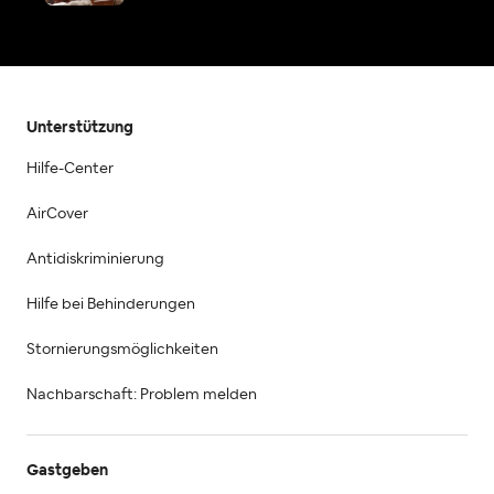
Unterstützung
Hilfe-Center
AirCover
Antidiskriminierung
Hilfe bei Behinderungen
Stornierungsmöglichkeiten
Nachbarschaft: Problem melden
Gastgeben